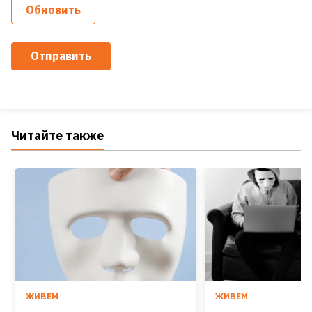
Обновить
Отправить
Читайте также
ЖИВЕМ
ЖИВЕМ