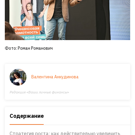
Фото: Роман Романович
Валентина Анкудинова
Редакция «Ваши личные финансы»
Содержание
Стратегия роста: как действительно увеличить