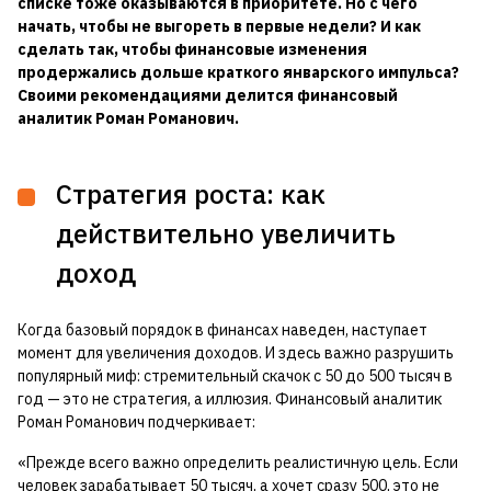
списке тоже оказываются в приоритете. Но с чего
начать, чтобы не выгореть в первые недели? И как
сделать так, чтобы финансовые изменения
продержались дольше краткого январского импульса?
Своими рекомендациями делится финансовый
аналитик Роман Романович.
Стратегия роста: как
действительно увеличить
доход
Когда базовый порядок в финансах наведен, наступает
момент для увеличения доходов. И здесь важно разрушить
популярный миф: стремительный скачок с 50 до 500 тысяч в
год — это не стратегия, а иллюзия. Финансовый аналитик
Роман Романович подчеркивает:
«Прежде всего важно определить реалистичную цель. Если
человек зарабатывает 50 тысяч, а хочет сразу 500, это не