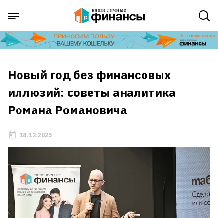
Новый год без финансовых
иллюзий: советы аналитика
Романа Романовича
18.12.2025