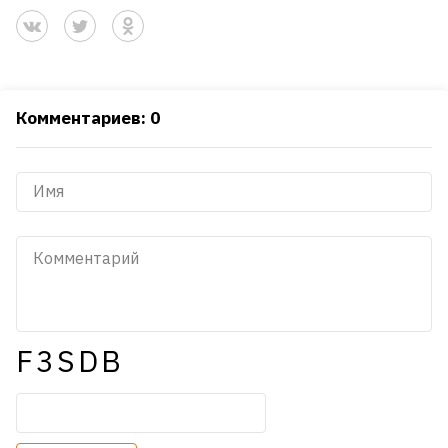
Комментариев: 0
F3SDB