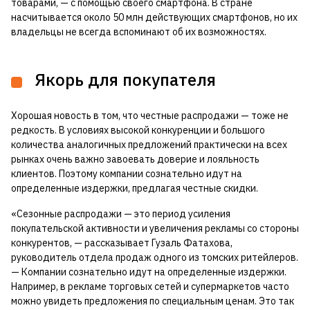
товарами, — с помощью своего смартфона. В стране
насчитывается около 50 млн действующих смартфонов, но их
владельцы не всегда вспоминают об их возможностях.
Якорь для покупателя
Хорошая новость в том, что честные распродажи — тоже не
редкость. В условиях высокой конкуренции и большого
количества аналогичных предложений практически на всех
рынках очень важно завоевать доверие и лояльность
клиентов. Поэтому компании сознательно идут на
определенные издержки, предлагая честные скидки.
«Сезонные распродажи — это период усиления
покупательской активности и увеличения рекламы со стороны
конкурентов, — рассказывает Гузаль Фатахова,
руководитель отдела продаж одного из томских ритейлеров.
— Компании сознательно идут на определенные издержки.
Например, в рекламе торговых сетей и супермаркетов часто
можно увидеть предложения по специальным ценам. Это так