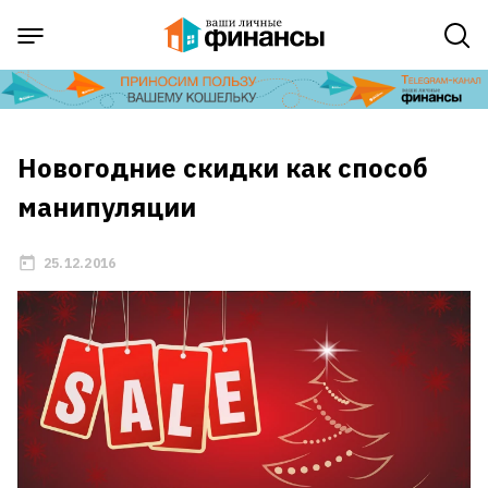
Новогодние скидки как способ
манипуляции
25.12.2016