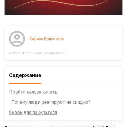
Карина Капустина
Редакция "Ваши личные финансы"
Содержание
Пройти нельзя купить
Почему люди реагируют на скидки?
Якорь для покупателя