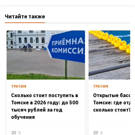
Читайте также
ТРАТИМ
ТРАТИМ
Сколько стоит поступить в
Открытые бассе
Томске в 2026 году: до 500
Томске: где отд
тысяч рублей за год
сколько стоит?
обучения
0
0