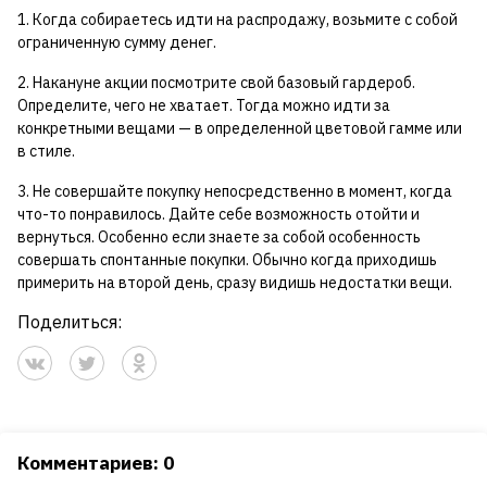
1. Когда собираетесь идти на распродажу, возьмите с собой
ограниченную сумму денег.
2. Накануне акции посмотрите свой базовый гардероб.
Определите, чего не хватает. Тогда можно идти за
конкретными вещами — в определенной цветовой гамме или
в стиле.
3. Не совершайте покупку непосредственно в момент, когда
что-то понравилось. Дайте себе возможность отойти и
вернуться. Особенно если знаете за собой особенность
совершать спонтанные покупки. Обычно когда приходишь
примерить на второй день, сразу видишь недостатки вещи.
Поделиться:
Комментариев: 0