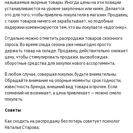
называемые якорные товары. Иногда цены на эти позиции
устанавливаются на уровне закупочных или ниже. Делается
это для того, чтобы привлечь покупателя в магазин. Продавец
с таких товаров ничего не зарабатывает, но подобные
издержки компенсируются тем, что вы покупаете «вдогонку».
Отдельно можно отметить распродажи товаров сезонного
спроса. Во время спада сезона уже невыгодно просто
держать товар на складе. Продавец действительно снижает
цену, чтобы стимулировать продажи, высвобождая
оборотные средства для закупки нового ассортимента.
В любом случае, совершая покупки, будьте внимательны.
Обращайте внимание на опорные моменты: срок годности,
известность бренда, внешний вид товара и прочее. Если
сомнений не возникает, а цена привлекает — можно смело
покупать.
Советы
Как сходить на распродажу без потерь советует психолог
Наталья Старова: