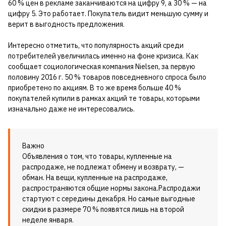
60 % цен в рекламе заканчиваются на цифру 9, а 30 % — на
цифру 5. Это работает. Покупатель видит меньшую сумму и
верит в выгодность предложения.
Интересно отметить, что популярность акций среди
потребителей увеличилась именно на фоне кризиса. Как
сообщает социологическая компания Nielsen, за первую
половину 2016 г. 50 % товаров повседневного спроса было
приобретено по акциям. В то же время больше 40 %
покупателей купили в рамках акций те товары, которыми
изначально даже не интересовались.
Важно
Объявления о том, что товары, купленные на
распродаже, не подлежат обмену и возврату, —
обман. На вещи, купленные на распродаже,
распространяются общие нормы закона.Распродажи
стартуют с середины декабря. Но самые выгодные
скидки в размере 70 % появятся лишь на второй
неделе января.