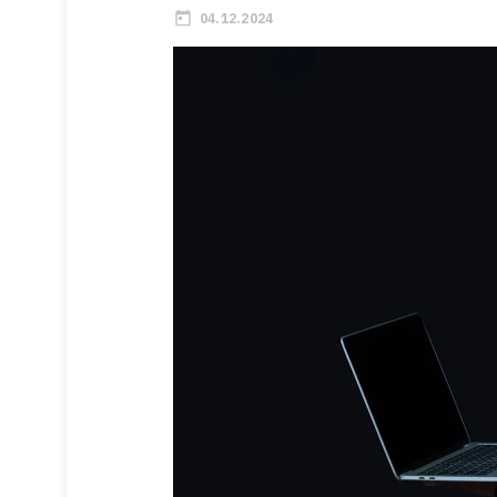
04.12.2024