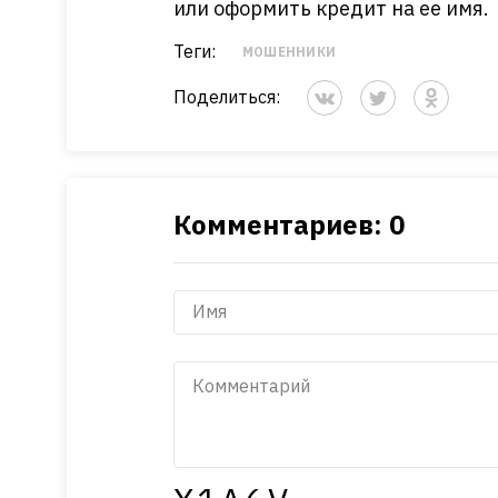
или оформить кредит на ее имя.
Теги:
МОШЕННИКИ
Поделиться:
Комментариев: 0