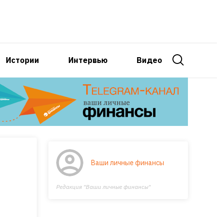
Истории
Интервью
Видео
Ваши личные финансы
Редакция "Ваши личные финансы"