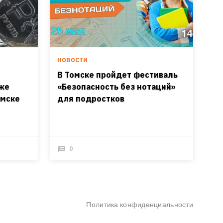
НОВОСТИ
В Томске пройдет фестиваль
аже
«Безопасность без нотаций»
омске
для подростков
0
Политика конфиденциальности