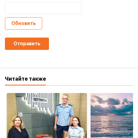
Обновить
Отправить
Читайте также