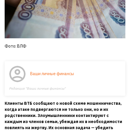
Фото: ВЛФ
Ваши личные финансы
Редакция "Ваши личные финансы"
Клиенты ВТБ сообщают о новой схеме мошенничества,
когда атаке подвергаются не только они, но и их
родственники. Злоумышленники контактируют с
каждым из членов семьи, убеждая их в необходимости
повлиять на жертву. Их основная задача — убедить