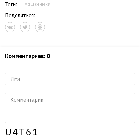
Теги:
МОШЕННИКИ
Поделиться:
Комментариев: 0
U4T61