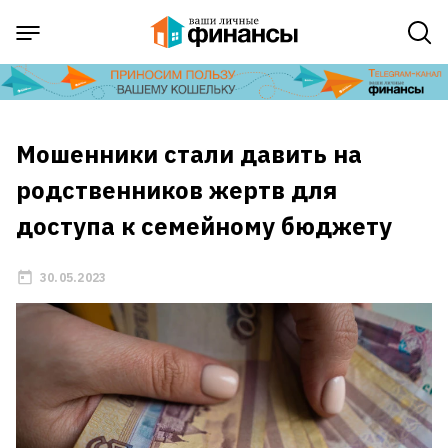
Мошенники стали давить на
родственников жертв для
доступа к семейному бюджету
30.05.2023