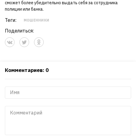
сможет более убедительно выдать себя за сотрудника
полиции или банка.
Теги:
МОШЕННИКИ
Поделиться:
Комментариев: 0