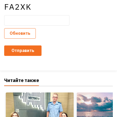
FA2XK
Обновить
Отправить
Читайте также