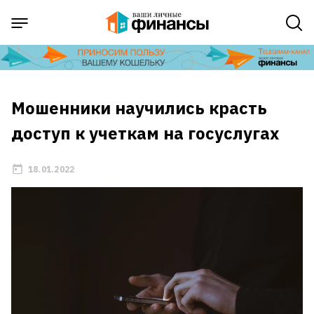
Мошенники научились красть
доступ к учеткам на госуслугах
18.01.2022