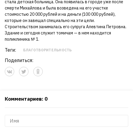
стала детская больница. Она появилась в городе уже после
смерти Михайлова и была возведена на его участке
стоимостью 20 000 рублей и на деньги (100 000 рублей),
которые он завещал специально на эти цели.
Строительством занималась его супруга Алевтина Петровна.
Здание и сегодня служит томичам — в нем находится
поликлиника № 1.
Теги:
БЛАГОТВОРИТЕЛЬНОСТЬ
Поделиться:
Комментариев: 0