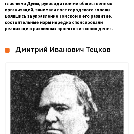
гласными Думы, руководителями общественных
организаций, занимали пост городского головы.
Взявшись за управление Томском и его развитие,
состоятельные мэры нередко спонсировали
реализацию различных проектов из своих денег.
Дмитрий Иванович Тецков