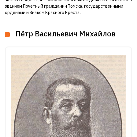
званием Почетный гражданин Томска, государственными
орденами и Знаком Красного Креста.
Пётр Васильевич Михайлов