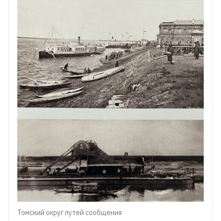
Томский округ путей сообщения