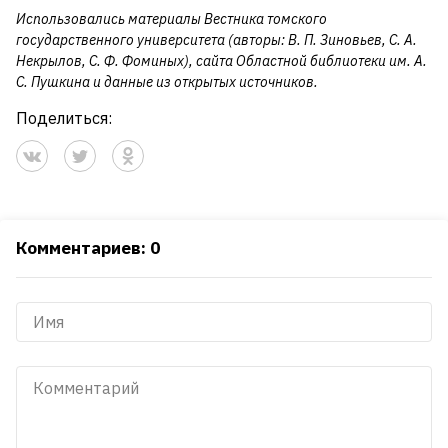
Использовались материалы Вестника томского
государственного университета (авторы: В. П. Зиновьев, С. А.
Некрылов, С. Ф. Фоминых), сайта Областной библиотеки им. А.
С. Пушкина и данные из открытых источников.
Поделиться:
Комментариев: 0