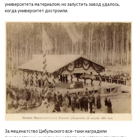
университета материалом, но запустить завод удалось,
когда университет достроили.
За меценатство Цибульского все-таки наградили