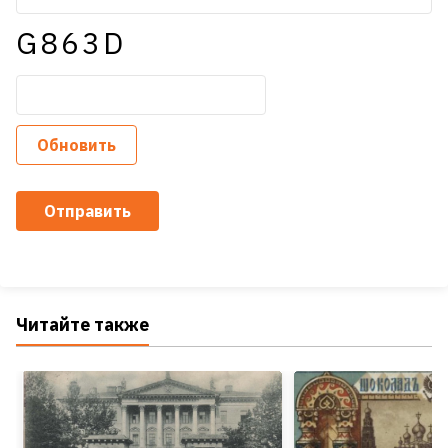
G863D
Обновить
Отправить
Читайте также