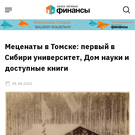
Меценаты в Томске: первый в
Сибири университет, Дом науки и
доступные книги
05.08.2022