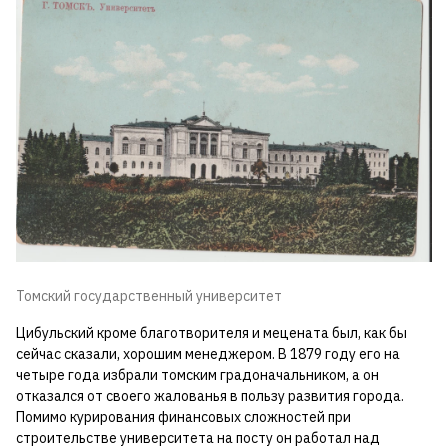
Томский государственный университет
Цибульский кроме благотворителя и мецената был, как бы
сейчас сказали, хорошим менеджером. В 1879 году его на
четыре года избрали томским градоначальником, а он
отказался от своего жалованья в пользу развития города.
Помимо курирования финансовых сложностей при
строительстве университета на посту он работал над