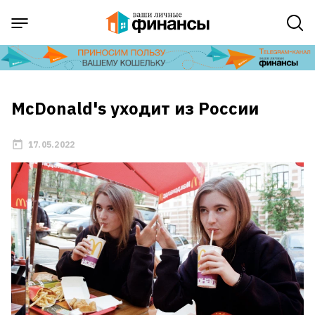
McDonald's уходит из России
17.05.2022