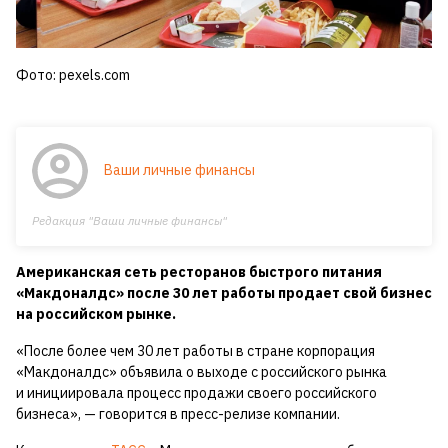
Фото: pexels.com
Ваши личные финансы
Редакция "Ваши личные финансы"
Американская сеть ресторанов быстрого питания
«Макдоналдс» после 30 лет работы продает свой бизнес
на российском рынке.
«После более чем 30 лет работы в стране корпорация
«Макдоналдс» объявила о выходе с российского рынка
и инициировала процесс продажи своего российского
бизнеса», — говорится в пресс-релизе компании.