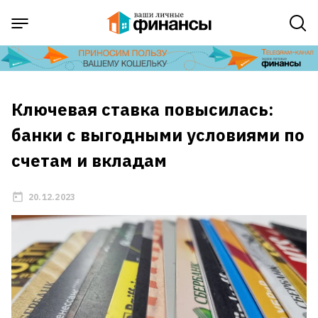
Ключевая ставка повысилась:
банки с выгодными условиями по
счетам и вкладам
20.12.2023