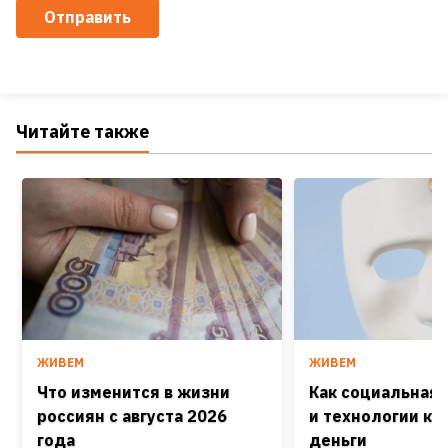
Отправить
Читайте также
ЖИВЕМ
ЖИВЕМ
Что изменится в жизни
Как социальная
россиян с августа 2026
и технологии кра
года
деньги