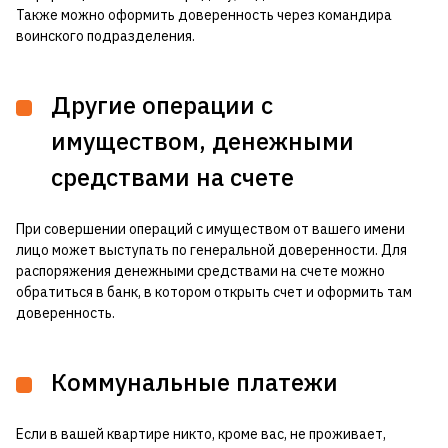
Также можно оформить доверенность через командира
воинского подразделения.
Другие операции с
имуществом, денежными
средствами на счете
При совершении операций с имуществом от вашего имени
лицо может выступать по генеральной доверенности. Для
распоряжения денежными средствами на счете можно
обратиться в банк, в котором открыть счет и оформить там
доверенность.
Коммунальные платежи
Если в вашей квартире никто, кроме вас, не проживает,