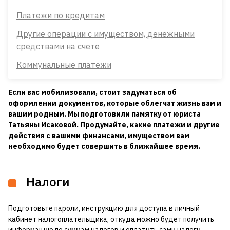
Платежи по кредитам
Другие операции с имуществом, денежными
средствами на счете
Коммунальные платежи
Если вас мобилизовали, стоит задуматься об
оформлении документов, которые облегчат жизнь вам и
вашим родным. Мы подготовили памятку от юриста
Татьяны Исаковой. Продумайте, какие платежи и другие
действия с вашими финансами, имуществом вам
необходимо будет совершить в ближайшее время.
Налоги
Подготовьте пароли, инструкцию для доступа в личный
кабинет налогоплательщика, откуда можно будет получить