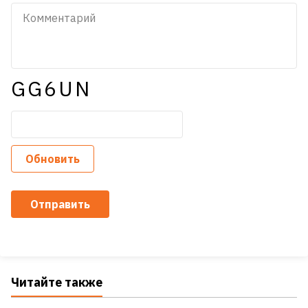
GG6UN
Обновить
Отправить
Читайте также