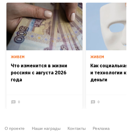
ЖИВЕМ
ЖИВЕМ
Что изменится в жизни
Как социальная
россиян с августа 2026
и технологии кра
года
деньги
0
0
О проекте
Наши награды
Контакты
Реклама