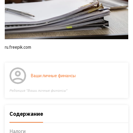
ru.freepik.com
Ваши личные финансы
Редакция "Ваши личные финансы"
Содержание
Налоги