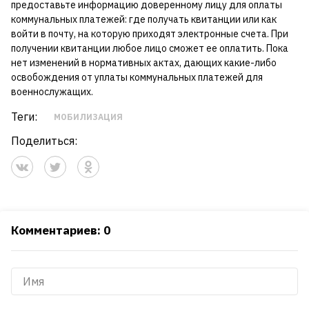
предоставьте информацию доверенному лицу для оплаты
коммунальных платежей: где получать квитанции или как
войти в почту, на которую приходят электронные счета. При
получении квитанции любое лицо сможет ее оплатить. Пока
нет изменений в нормативных актах, дающих какие-либо
освобождения от уплаты коммунальных платежей для
военнослужащих.
Теги:
МОБИЛИЗАЦИЯ
Поделиться:
Комментариев: 0