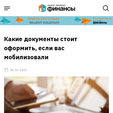
Какие документы стоит
оформить, если вас
мобилизовали
06.10.2022