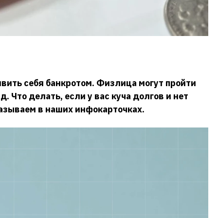
вить себя банкротом. Физлица могут пройти
. Что делать, если у вас куча долгов и нет
казываем в наших инфокарточках.