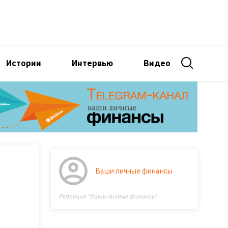
Истории
Интервью
Видео
Ваши личные финансы
Редакция "Ваши личные финансы"