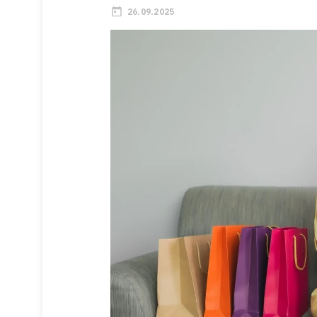
26.09.2025