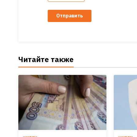
Отправить
Читайте также