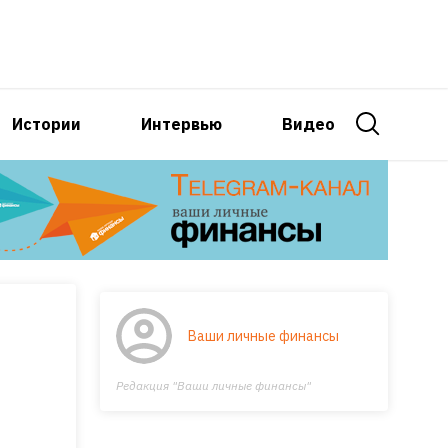
Истории
Интервью
Видео
Ваши личные финансы
Редакция "Ваши личные финансы"