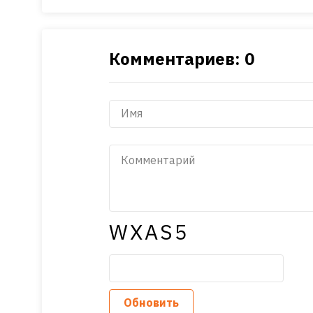
Комментариев: 0
WXAS5
Обновить