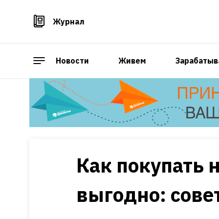
Журнал
Новости
Живем
Зарабатыв
Как покупать 
выгодно: сове