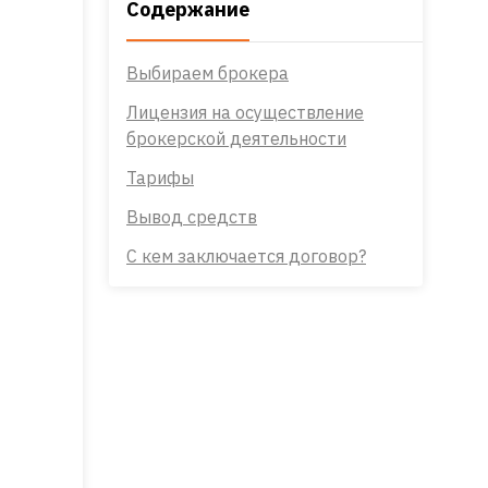
Содержание
Выбираем брокера
Лицензия на осуществление
брокерской деятельности
Тарифы
Вывод средств
С кем заключается договор?