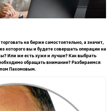
 торговать на бирже самостоятельно, а значит,
ез которого вы и будете совершать операции на
ы? Или же есть хуже и лучше? Как выбрать
 необходимо обращать внимание? Разбираемся
влом Пахомовым.