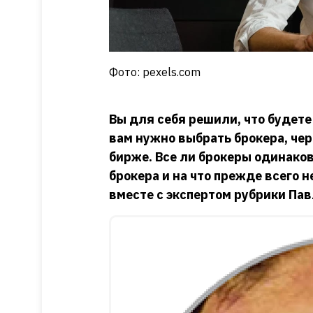
Фото: pexels.com
Вы для себя решили, что будете
вам нужно выбрать брокера, чер
бирже. Все ли брокеры одинаков
брокера и на что прежде всего
вместе с экспертом рубрики Па