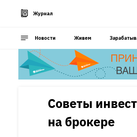
Журнал
Новости
Живем
Зарабатыв
Советы инвест
на брокере