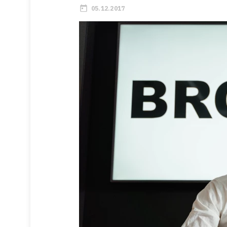
05.12.2017