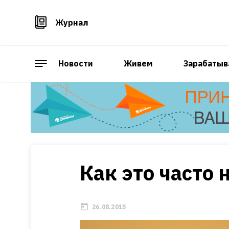
Журнал
Новости
Живем
Зарабатыв
Как это часто
26.08.2015