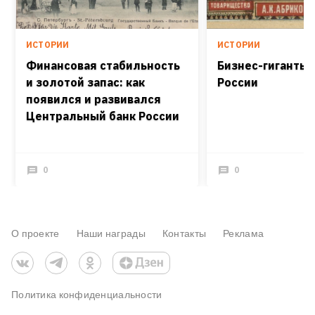
ИСТОРИИ
ИСТОРИИ
Финансовая стабильность
Бизнес-гиганты 
и золотой запас: как
России
появился и развивался
Центральный банк России
0
0
О проекте
Наши награды
Контакты
Реклама
Политика конфиденциальности