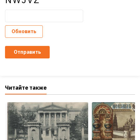
Обновить
Отправить
Читайте также