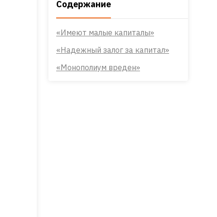
Содержание
«Имеют малые капиталы»
«Надежный залог за капитал»
«Монополиум вреден»