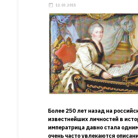
12.03.2015
Более 250 лет назад на российс
известнейших личностей в исто
императрица давно стала одним
очень часто увлекаются описани