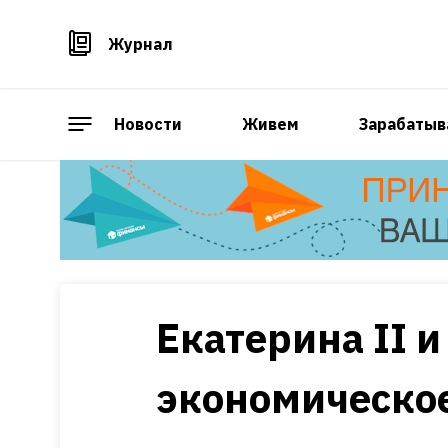
Журнал
Новости
Живем
Зарабатыв
Екатерина II 
экономическое