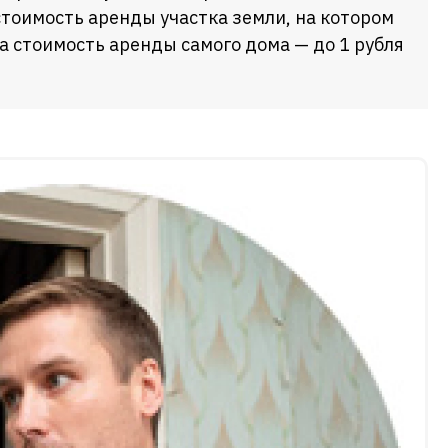
стоимость аренды участка земли, на котором
 а стоимость аренды самого дома — до 1 рубля