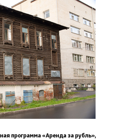
ная программа «Аренда за рубль»,