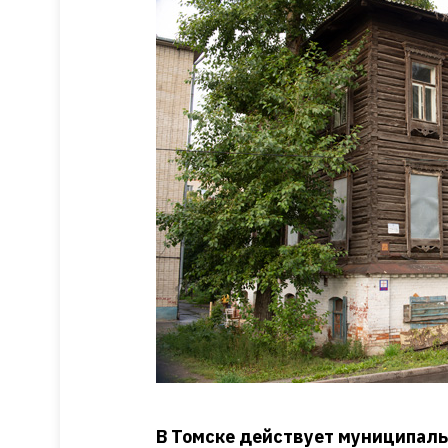
В Томске действует муниципаль