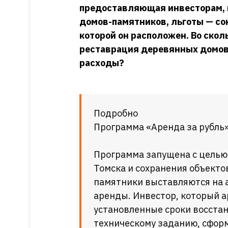
предоставляющая инвесторам, 
домов-памятников, льготы — со
которой он расположен. Во ско
реставрация деревянных домов-
расходы?
Подробно
Программа «Аренда за рубль
Программа запущена с целью
Томска и сохранения объекто
памятники выставляются на 
аренды. Инвестор, который а
установленные сроки восстан
техническому заданию, сфор