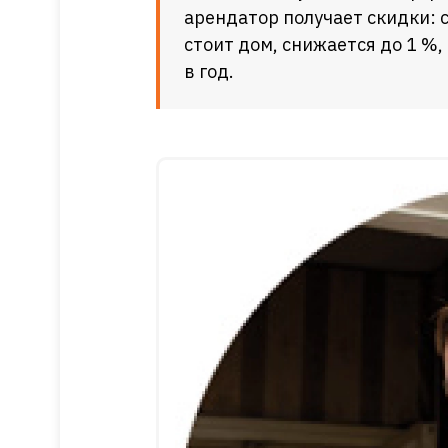
арендатор получает скидки: 
стоит дом, снижается до 1 %,
в год.