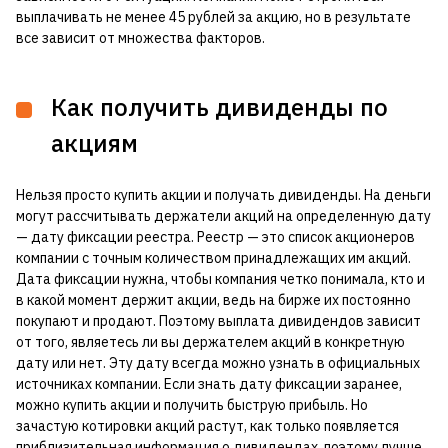
выплачивать не менее 45 рублей за акцию, но в результате
все зависит от множества факторов.
Как получить дивиденды по
акциям
Нельзя просто купить акции и получать дивиденды. На деньги
могут рассчитывать держатели акций на определенную дату
— дату фиксации реестра. Реестр — это список акционеров
компании с точным количеством принадлежащих им акций.
Дата фиксации нужна, чтобы компания четко понимала, кто и
в какой момент держит акции, ведь на бирже их постоянно
покупают и продают. Поэтому выплата дивидендов зависит
от того, являетесь ли вы держателем акций в конкретную
дату или нет. Эту дату всегда можно узнать в официальных
источниках компании. Если знать дату фиксации заранее,
можно купить акции и получить быструю прибыль. Но
зачастую котировки акций растут, как только появляется
приблизительная информация о дивидендах, поэтому лучше