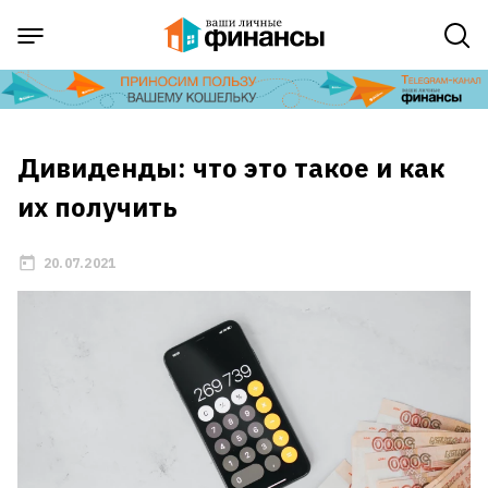
Дивиденды: что это такое и как
их получить
20.07.2021