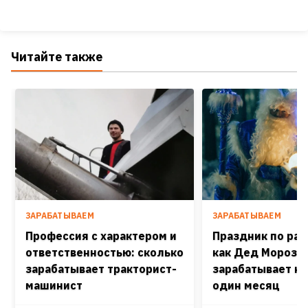
Читайте также
ЗАРАБАТЫВАЕМ
ЗАРАБАТЫВАЕМ
Профессия с характером и
Праздник по рас
ответственностью: сколько
как Дед Мороз
зарабатывает тракторист-
зарабатывает на
машинист
один месяц