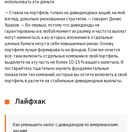
использовать эти деньги.
— Ставка на портфель только из дивидендных акций, на мой
взгляд, довольно рискованная стратегия, — говорит Денис
Ушаков. — Во-первых, потому что дивиденды не
гарантированы и в любой момент их размер и частота выплат
могут измениться, а во-вторых, вложения в отдельные
ценные бумаги несут в себе повышенные риски. Основу
портфеля лучше формировать из фондов. Если же хочется
все-таки включить отдельные компании в свой портфель,
выделите на эту часть не более 10-15 % вашего капитала. И
постарайтесь тщательно изучить фундаментальные
показатели тех компаний, которые вы хотите включить в свой
портфель в расчете на стабильные дивидендные выплаты.
Лайфхак
Как уменьшить налог с дивидендов по американским
акциям