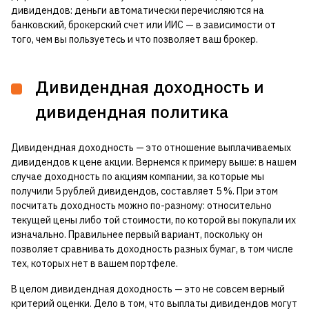
дивидендов: деньги автоматически перечисляются на
банковский, брокерский счет или ИИС — в зависимости от
того, чем вы пользуетесь и что позволяет ваш брокер.
Дивидендная доходность и
дивидендная политика
Дивидендная доходность — это отношение выплачиваемых
дивидендов к цене акции. Вернемся к примеру выше: в нашем
случае доходность по акциям компании, за которые мы
получили 5 рублей дивидендов, составляет 5 %. При этом
посчитать доходность можно по-разному: относительно
текущей цены либо той стоимости, по которой вы покупали их
изначально. Правильнее первый вариант, поскольку он
позволяет сравнивать доходность разных бумаг, в том числе
тех, которых нет в вашем портфеле.
В целом дивидендная доходность — это не совсем верный
критерий оценки. Дело в том, что выплаты дивидендов могут