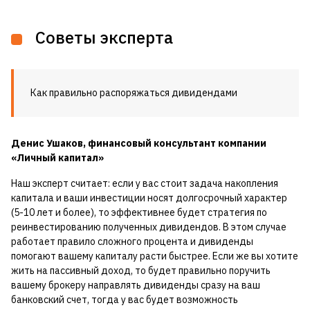
Советы эксперта
Как правильно распоряжаться дивидендами
Денис Ушаков
,
финансовый консультант компании
«Личный капитал»
Наш эксперт считает: если у вас стоит задача накопления
капитала и ваши инвестиции носят долгосрочный характер
(5-10 лет и более), то эффективнее будет стратегия по
реинвестированию полученных дивидендов. В этом случае
работает правило сложного процента и дивиденды
помогают вашему капиталу расти быстрее. Если же вы хотите
жить на пассивный доход, то будет правильно поручить
вашему брокеру направлять дивиденды сразу на ваш
банковский счет, тогда у вас будет возможность