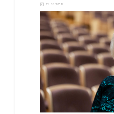
27.08.2019