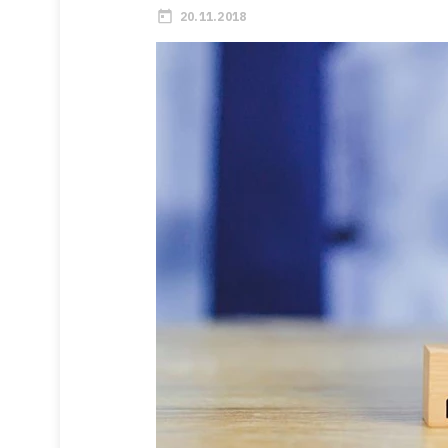
20.11.2018