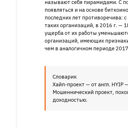
называют себя пирамидами. С п
появляться и на основе биткои
последних лет противоречива: с 
таких организаций, в 2016 г. — 
ущерба от их работы уменьшаютс
организаций, имеющих признаки
чем в аналогичном периоде 2017
Словарик
Хайп-проект — от англ. HYIP —
Мошеннический проект, похо
доходностью.