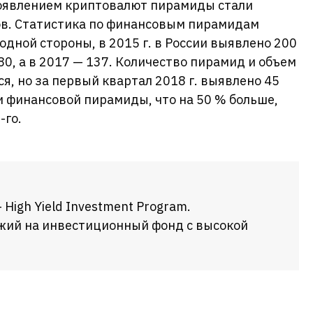
оявлением криптовалют пирамиды стали
нов. Статистика по финансовым пирамидам
одной стороны, в 2015 г. в России выявлено 200
180, а в 2017 — 137. Количество пирамид и объем
я, но за первый квартал 2018 г. выявлено 45
 финансовой пирамиды, что на 50 % больше,
-го.
 High Yield Investment Program.
жий на инвестиционный фонд с высокой