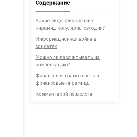
Содержание
Какие виды финансовых
пирамид популярны сегодня?
Информационная война в
соцсетях
Можно ли рассчитывать на
компенсацию?
Финансовая грамотность и
финансовые пирамиды
Комментарий психолога