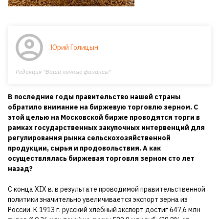
Юрий Голицын
Редакция "Ваши личные финансы"
В последние годы правительство нашей страны
обратило внимание на биржевую торговлю зерном. С
этой целью на Московской бирже проводятся торги в
рамках государственных закупочных интервенций для
регулирования рынка сельскохозяйственной
продукции, сырья и продовольствия. А как
осуществлялась биржевая торговля зерном сто лет
назад?
С конца XIX в. в результате проводимой правительственной
политики значительно увеличивается экспорт зерна из
России. К 1913 г. русский хлебный экспорт достиг 647,6 млн