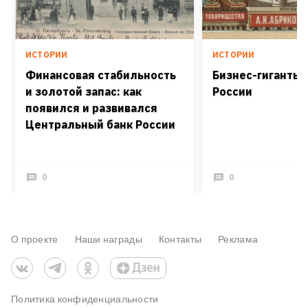
ИСТОРИИ
ИСТОРИИ
Финансовая стабильность
Бизнес-гиганты 
и золотой запас: как
России
появился и развивался
Центральный банк России
0
0
О проекте
Наши награды
Контакты
Реклама
Политика конфиденциальности