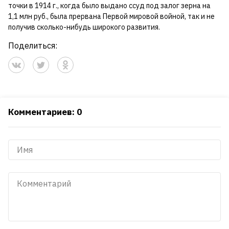
точки в 1914 г., когда было выдано ссуд под залог зерна на
1,1 млн руб., была прервана Первой мировой войной, так и не
получив сколько-нибудь широкого развития.
Поделиться:
Комментариев: 0