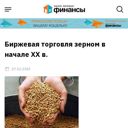
Биржевая торговля зерном в
начале XX в.
27.12.2015