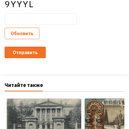
9YYYL
Обновить
Отправить
Читайте также