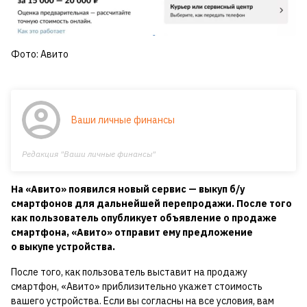
Фото: Авито
Ваши личные финансы
Редакция "Ваши личные финансы"
На «Авито» появился новый сервис — выкуп б/у
смартфонов для дальнейшей перепродажи. После того
как пользователь опубликует объявление о продаже
смартфона, «Авито» отправит ему предложение
о выкупе устройства.
После того, как пользователь выставит на продажу
смартфон, «Авито» приблизительно укажет стоимость
вашего устройства. Если вы согласны на все условия, вам