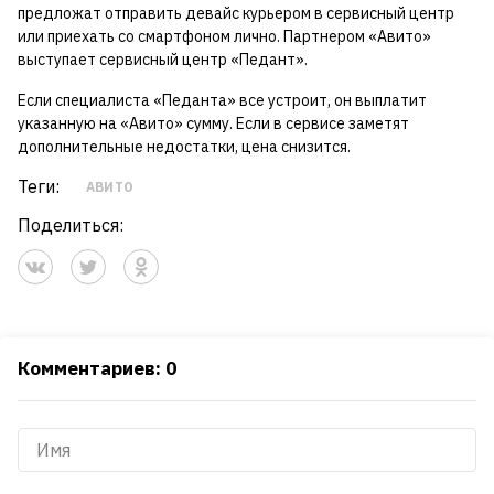
предложат отправить девайс курьером в сервисный центр
или приехать со смартфоном лично. Партнером «Авито»
выступает сервисный центр «Педант».
Если специалиста «Педанта» все устроит, он выплатит
указанную на «Авито» сумму. Если в сервисе заметят
дополнительные недостатки, цена снизится.
Теги:
АВИТО
Поделиться:
Комментариев: 0