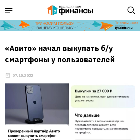
«Авито» начал выкупать б/у
смартфоны у пользователей
07.10.2022