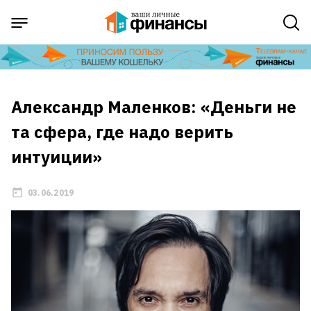
Александр Маленков: «Деньги не
та сфера, где надо верить
интуиции»
03.06.2019