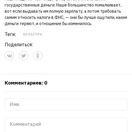
государственные деньги. Наше большинство помалкивает,
вот если выдавать им полную зарплату, а потом требовать
самим относить налоги в ФНС, — они бы лучше ощутили, какие
деньги теряют, и отношение бы изменилось.
Теги:
КУЛЬТУРА
Поделиться:
Комментариев: 0