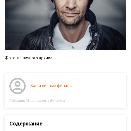
Фото: из личного архива
Ваши личные финансы
Редакция "Ваши личные финансы"
Содержание