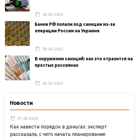
28.02.2022
Банки РФ попали под санкции из-за
операции России на Украине
28.02.2022
В окружении санкций: как это отразится на
простых россиянах
28.02.2022
Новости
07.08.2026
Как навести порядок в деньгах: эксперт
рассказала, с чего начать планирование