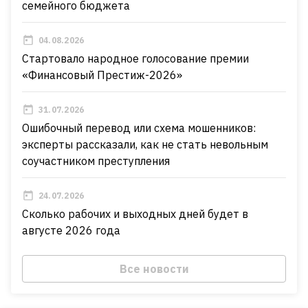
семейного бюджета
04.08.2026
Стартовало народное голосование премии
«Финансовый Престиж-2026»
31.07.2026
Ошибочный перевод или схема мошенников:
эксперты рассказали, как не стать невольным
соучастником преступления
24.07.2026
Сколько рабочих и выходных дней будет в
августе 2026 года
Все новости