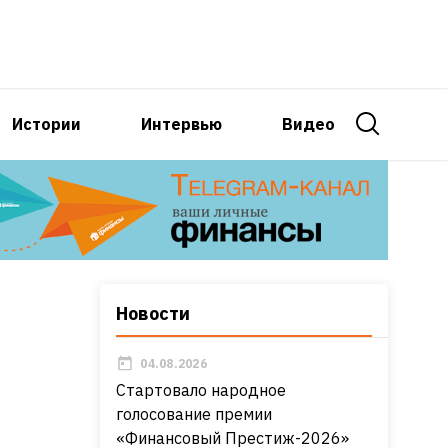
Истории
Интервью
Видео
Новости
04.08.2026
Стартовало народное
голосование премии
«Финансовый Престиж-2026»