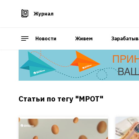
Журнал
Новости
Живем
Зарабатыв
Статьи по тегу "МРОТ"