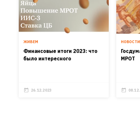
ЖИВЕМ
НОВОСТ
Финансовые итоги 2023: что
Госдум
было интересного
МРОТ
26.12.2023
08.12