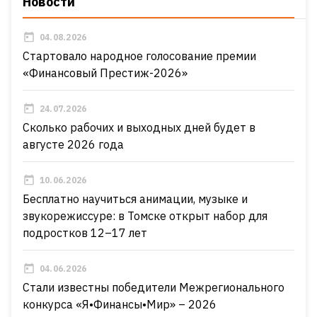
Новости
04.08.2026
Стартовало народное голосование премии
«Финансовый Престиж-2026»
24.07.2026
Сколько рабочих и выходных дней будет в
августе 2026 года
10.06.2026
Бесплатно научиться анимации, музыке и
звукорежиссуре: в Томске открыт набор для
подростков 12–17 лет
04.06.2026
Стали известны победители Межрегионального
конкурса «Я•Финансы•Мир» – 2026