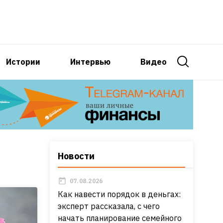
Истории
Интервью
Видео
Новости
07.08.2026
Как навести порядок в деньгах:
эксперт рассказала, с чего
начать планирование семейного