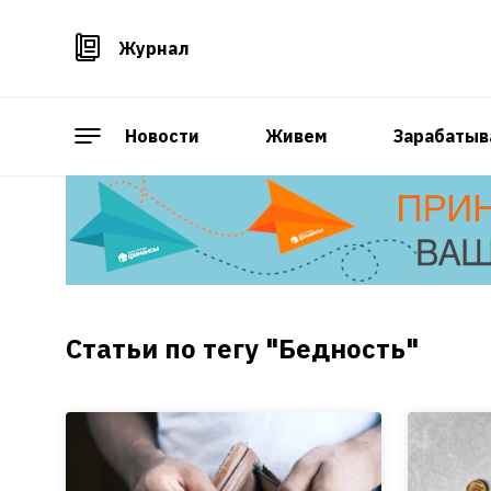
Журнал
Новости
Живем
Зарабатыв
Статьи по тегу "Бедность"