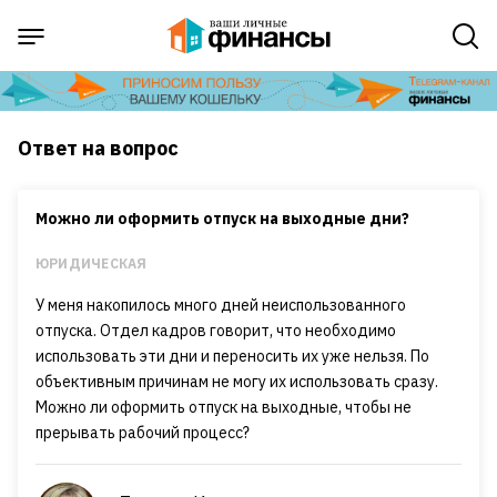
Ответ на вопрос
Можно ли оформить отпуск на выходные дни?
ЮРИДИЧЕСКАЯ
У меня накопилось много дней неиспользованного
отпуска. Отдел кадров говорит, что необходимо
использовать эти дни и переносить их уже нельзя. По
объективным причинам не могу их использовать сразу.
Можно ли оформить отпуск на выходные, чтобы не
прерывать рабочий процесс?