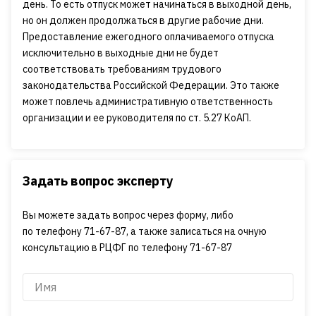
день. То есть отпуск может начинаться в выходной день,
но он должен продолжаться в другие рабочие дни.
Предоставление ежегодного оплачиваемого отпуска
исключительно в выходные дни не будет
соответствовать требованиям трудового
законодательства Российской Федерации. Это также
может повлечь административную ответственность
организации и ее руководителя по ст. 5.27 КоАП.
Задать вопрос эксперту
Вы можете задать вопрос через форму, либо
по телефону 71-67-87, а также записаться на очную
консультацию в РЦФГ по телефону 71-67-87