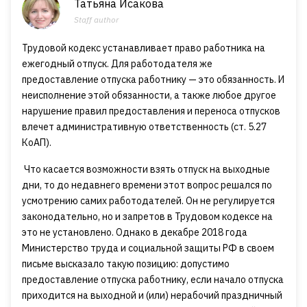
Татьяна Исакова
Staff author
Трудовой кодекс устанавливает право работника на
ежегодный отпуск. Для работодателя же
предоставление отпуска работнику — это обязанность. И
неисполнение этой обязанности, а также любое другое
нарушение правил предоставления и переноса отпусков
влечет административную ответственность (ст. 5.27
КоАП).
Что касается возможности взять отпуск на выходные
дни, то до недавнего времени этот вопрос решался по
усмотрению самих работодателей. Он не регулируется
законодательно, но и запретов в Трудовом кодексе на
это не установлено. Однако в декабре 2018 года
Министерство труда и социальной защиты РФ в своем
письме высказало такую позицию: допустимо
предоставление отпуска работнику, если начало отпуска
приходится на выходной и (или) нерабочий праздничный