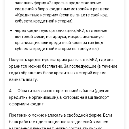
заполнив форму «Запрос на предоставление
сведений о бюро кредитных историй» в разделе
«Кредитные истории» (если вы знаете свой код
субъекта кредитной истории);
через кредитную организацию, БКИ, отделение
почтовой связи, нотариуса, микрофинансовую
организацию или кредитный кооператив (код
субъекта кредитной истории не требуется).
Получить кредитную историю раз в год в БКИ, где она
хранится, можно бесплатно. За последующие (в течение
года) обращения бюро кредитных историй вправе
взимать плату.
4. Обратиться лично с претензией в банки (другие
кредитные организации), в которых на ваш паспорт
оформили кредит.
Претензию можно написать в свободной форме. Если
банк работает дистанционно и отделений в вашем
населенном пункте нет, нужно составить письмо