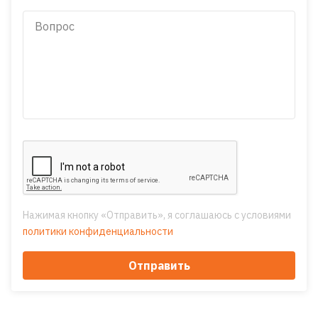
Нажимая кнопку «Отправить», я соглашаюсь с условиями
политики конфиденциальности
Отправить