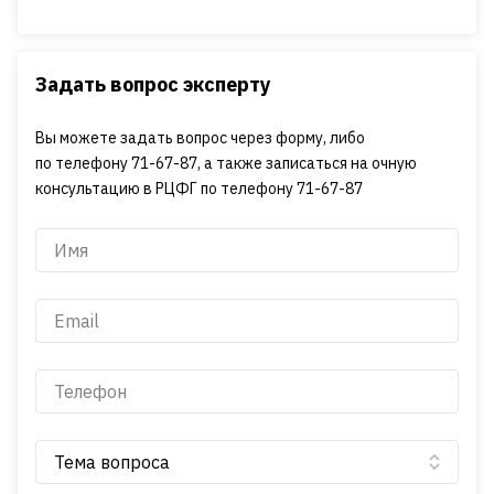
Задать вопрос эксперту
Вы можете задать вопрос через форму, либо
по телефону 71-67-87, а также записаться на очную
консультацию в РЦФГ по телефону 71-67-87