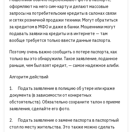
оформляют на него сим-карту и делают массовые
запросы на потребительские кредиты в салонах связи
и сетях розничной продажи техники. Могут обратиться
за кредитом в МФО и даже в банки. Мошенники могут
подавать заявки на кредиты и в интернете — там
вообще требуется только ввести данные паспорта.
Поэтому очень важно сообщить о потере паспорта, как
только вы это обнаружили. Такое заявление, поданное
раньше, чем был взят кредит, — самое надежное алиби.
Алгоритм действий
1. Подать заявление в полицию об утере или краже
документа (в зависимости от конкретных
обстоятельств). Обязательно сохраните талон о приеме
заявления, сделайте его фото.
2. Подать заявление о замене паспорта в паспортный
стол по месту жительства. Это также можно сделать