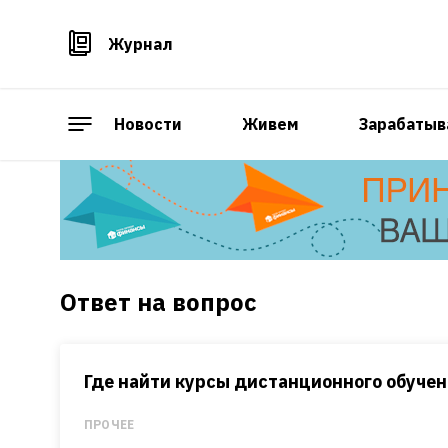
Журнал
Новости
Живем
Зарабатыв
Ответ на вопрос
Где найти курсы дистанционного обуче
ПРОЧЕЕ