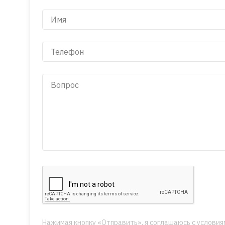
Нажимая кнопку «Отправить», я соглашаюсь с условия