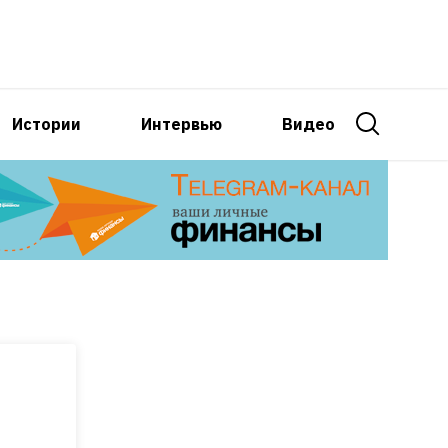
Истории
Интервью
Видео