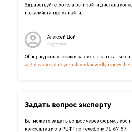
Здравствуйте, хотела бы пройти дистанционн
пожалуйста где их найти.
Алексей Цой
Staff author
Обзор курсов и ссылки на них есть в статье н
zagolovobesplatnye-onlayn-kursy-dlya-povysheniy
Задать вопрос эксперту
Вы можете задать вопрос через форму, либо п
консультацию в РЦФГ по телефону 71-67-87