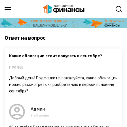
Ответ на вопрос
Какие облигации стоит покупать в сентябре?
ПРОЧЕЕ
Добрый день! Подскажите, пожалуйста, какие облигации
можно рассмотреть к приобретению в первой половине
сентября?
Админ
Staff author