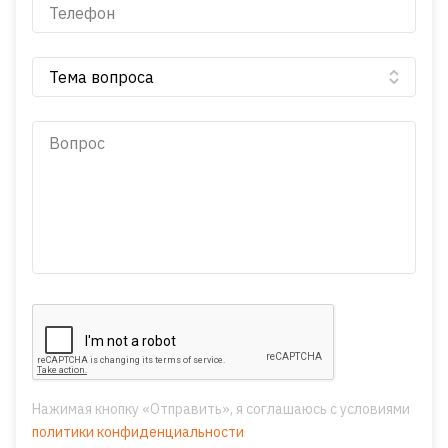
Нажимая кнопку «Отправить», я соглашаюсь с условиями
политики конфиденциальности