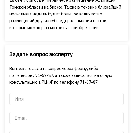
18 сентября будет первичное размещение облигаций
Томской области на бирже. Также в течение ближайший
нескольких недель будет большое количество
размещений других субфедеральных эмитентов,
которые можно рассмотреть к приобретению.
Задать вопрос эксперту
Вы можете задать вопрос через форму, либо
по телефону 71-67-87, а также записаться на очную
консультацию в РЦФГ по телефону 71-67-87