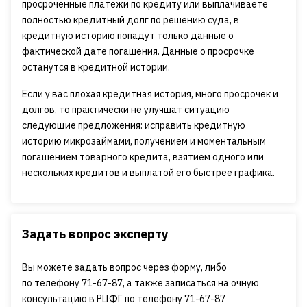
просроченные платежи по кредиту или выплачиваете
полностью кредитный долг по решению суда, в
кредитную историю попадут только данные о
фактической дате погашения. Данные о просрочке
останутся в кредитной истории.
Если у вас плохая кредитная история, много просрочек и
долгов, то практически не улучшат ситуацию
следующие предложения: исправить кредитную
историю микрозаймами, получением и моментальным
погашением товарного кредита, взятием одного или
нескольких кредитов и выплатой его быстрее графика. ⠀
Задать вопрос эксперту
Вы можете задать вопрос через форму, либо
по телефону 71-67-87, а также записаться на очную
консультацию в РЦФГ по телефону 71-67-87