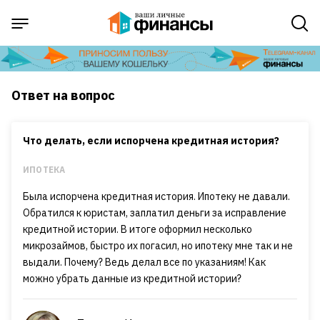
Ответ на вопрос
Что делать, если испорчена кредитная история?
ИПОТЕКА
Была испорчена кредитная история. Ипотеку не давали.
Обратился к юристам, заплатил деньги за исправление
кредитной истории. В итоге оформил несколько
микрозаймов, быстро их погасил, но ипотеку мне так и не
выдали. Почему? Ведь делал все по указаниям! Как
можно убрать данные из кредитной истории?