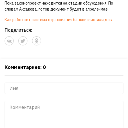
Пока законопроект находится на стадии обсуждения. По
словам Аксакова, готов документ будет в апреле-мае.
Как работает система страхования банковских вкладов
Поделиться:
Комментариев: 0