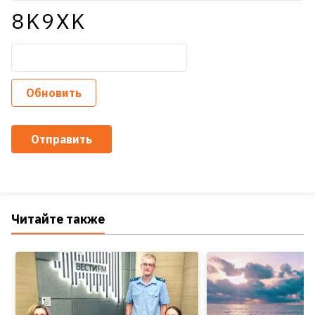
8K9XK
Обновить
Отправить
Читайте также