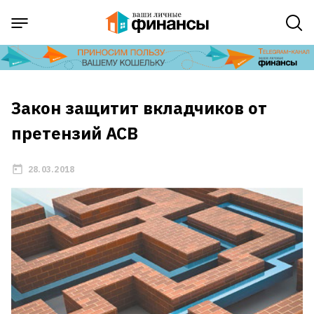
Закон защитит вкладчиков от
претензий АСВ
28.03.2018