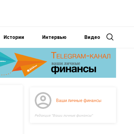
Истории
Интервью
Видео
Ваши личные финансы
Редакция "Ваши личные финансы"