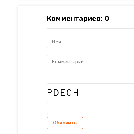
Комментариев: 0
PDECH
Обновить