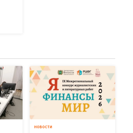
НОВОСТИ