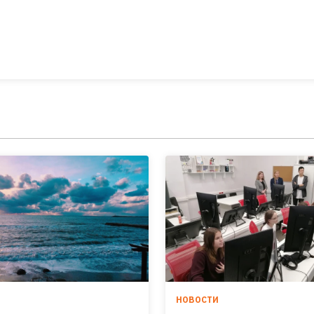
И
НОВОСТИ