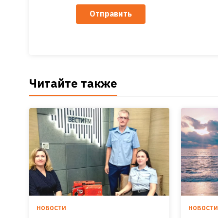
Отправить
Читайте также
НОВОСТИ
НОВОСТ