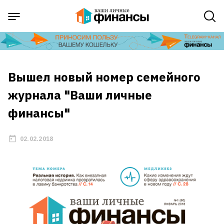
Вышел новый номер семейного
журнала "Ваши личные
финансы"
02.02.2018