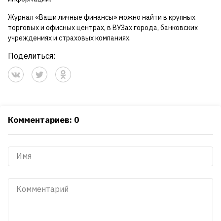
Журнал «Ваши личные финансы» можно найти в крупных
торговых и офисных центрах, в ВУЗах города, банковских
учреждениях и страховых компаниях.
Поделиться:
Комментариев: 0