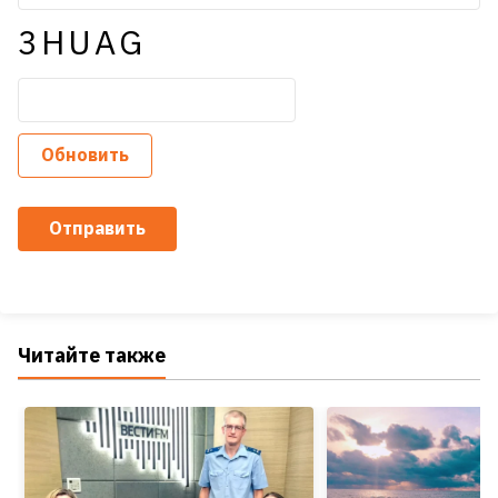
3HUAG
Обновить
Отправить
Читайте также