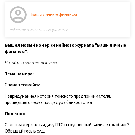
Ваши личные финансы
Редакция "Ваши личные финансы"
Вышел новый номер семейного журнала "Ваши личные
финансы".
Читайте в свежем выпуске:
Тема номера:
Сломал скамейку:
Непридуманная история томского предпринимателя,
прошедшего через процедуру банкротства
Полезно:
Салон задержал выдачу ПТС на купленный вами автомобиль?
Обращайтесь в суд.