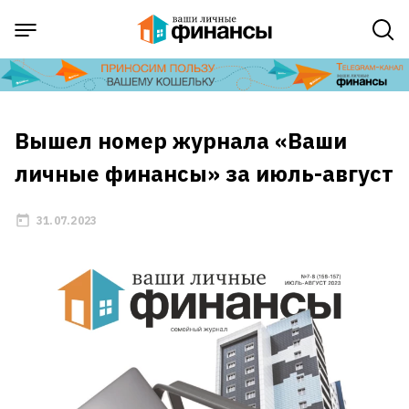
Вышел номер журнала «Ваши
личные финансы» за июль-август
31.07.2023