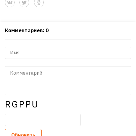
Комментариев: 0
RGPPU
Обновить