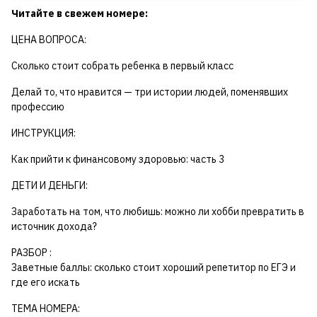
Читайте в свежем номере:
ЦЕНА ВОПРОСА:
Сколько стоит собрать ребенка в первый класс
Делай то, что нравится — три истории людей, поменявших
профессию
ИНСТРУКЦИЯ:
Как прийти к финансовому здоровью: часть 3
ДЕТИ И ДЕНЬГИ:
Заработать на том, что любишь: можно ли хобби превратить в
источник дохода?
РАЗБОР :
Заветные баллы: сколько стоит хороший репетитор по ЕГЭ и
где его искать
ТЕМА НОМЕРА: