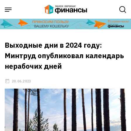
Выходные дни в 2024 году:
Минтруд опубликовал календарь
нерабочих дней
20.06.2023