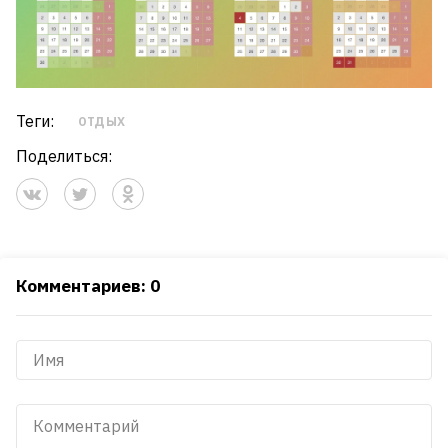
Теги:
ОТДЫХ
Поделиться:
Комментариев: 0