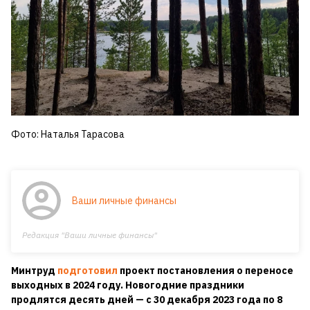
Фото: Наталья Тарасова
Ваши личные финансы
Редакция "Ваши личные финансы"
Минтруд
подготовил
проект постановления о переносе
выходных в 2024 году. Новогодние праздники
продлятся десять дней — с 30 декабря 2023 года по 8