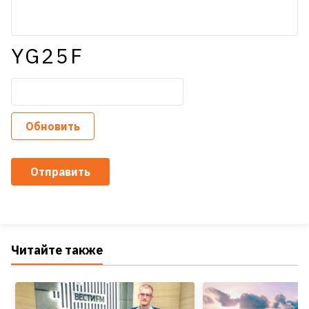
YG25F
Обновить
Отправить
Читайте также