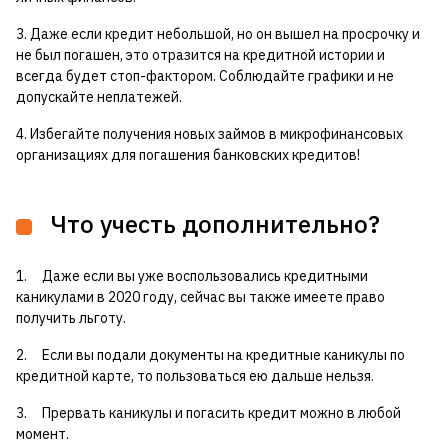
3. Даже если кредит небольшой, но он вышел на просрочку и
не был погашен, это отразится на кредитной истории и
всегда будет стоп-фактором. Соблюдайте графики и не
допускайте неплатежей.
4. Избегайте получения новых займов в микрофинансовых
организациях для погашения банковских кредитов!
Что учесть дополнительно?
1. Даже если вы уже воспользовались кредитными
каникулами в 2020 году, сейчас вы также имеете право
получить льготу.
2. Если вы подали документы на кредитные каникулы по
кредитной карте, то пользоваться ею дальше нельзя.
3. Прервать каникулы и погасить кредит можно в любой
момент.