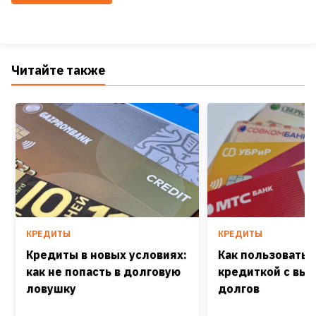
Читайте также
КРЕДИТЫ
КРЕДИТЫ
Кредиты в новых условиях:
Как пользоватьс
как не попасть в долговую
кредиткой с выг
ловушку
долгов