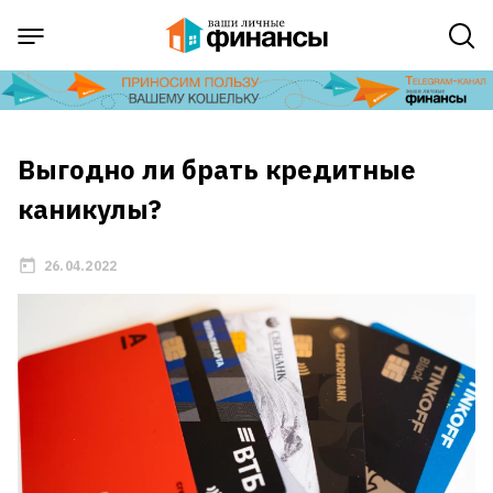
Выгодно ли брать кредитные
каникулы?
26.04.2022