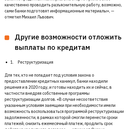
качественно проводить разъяснительную работу, возможно,
сами банки подготовят информационные материалы», —
отметил Михаил Львович.
Другие возможности отложить
выплаты по кредитам
1. Реструктуризация
Для тех, кто не попадает под условия закона о
предоставлении кредитных каникул, банки находили
решения и в 2020 году, и готовы находить их и сейчас, в
частности внедряя собственные программы
реструктуризации долгов. «В случае несоответствия
указанным условиям заемщики при необходимости имели
возможность воспользоваться программой реструктуризации
задолженности, в рамках которой смогли перенести сроки
платежей, снизить ежемесячный платеж, продлить срок