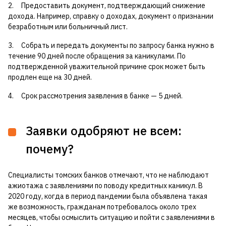
2. Предоставить документ, подтверждающий снижение
дохода. Например, справку о доходах, документ о признании
безработным или больничный лист.
3. Собрать и передать документы по запросу банка нужно в
течение 90 дней после обращения за каникулами. По
подтвержденной уважительной причине срок может быть
продлен еще на 30 дней.
4. Срок рассмотрения заявления в банке — 5 дней.
Заявки одобряют не всем:
почему?
Специалисты томских банков отмечают, что не наблюдают
ажиотажа с заявлениями по поводу кредитных каникул. В
2020 году, когда в период пандемии была объявлена такая
же возможность, гражданам потребовалось около трех
месяцев, чтобы осмыслить ситуацию и пойти с заявлениями в