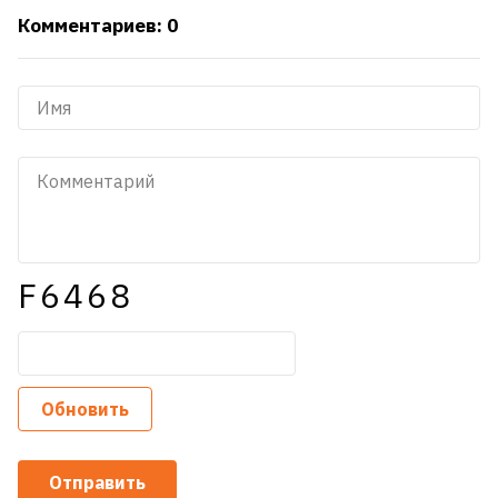
Комментариев: 0
F6468
Обновить
Отправить