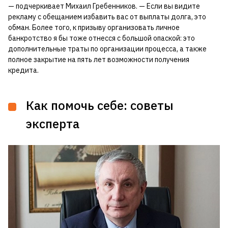
— подчеркивает Михаил Гребенников. — Если вы видите
рекламу с обещанием избавить вас от выплаты долга, это
обман. Более того, к призыву организовать личное
банкротство я бы тоже отнесся с большой опаской: это
дополнительные траты по организации процесса, а также
полное закрытие на пять лет возможности получения
кредита.
Как помочь себе: советы
эксперта