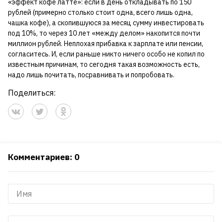
«эффект кофе латте»: если в день откладывать по 150
рублей (примерно столько стоит одна, всего лишь одна,
чашка кофе), а скопившуюся за месяц сумму инвестировать
под 10%, то через 10 лет «между делом» накопится почти
миллион рублей. Неплохая прибавка к зарплате или пенсии,
согласитесь. И, если раньше никто ничего особо не копил по
известным причинам, то сегодня такая возможность есть,
надо лишь почитать, посравнивать и попробовать.
Поделиться:
Комментариев: 0