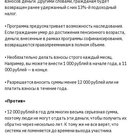
взносов деньги. Другими словами, гражданам будет
возвращен ранее удержанный с них 13%-й подоходный
налог.
• Программа предусматривает возможность наследования.
Если гражданин умер до достижения пенсионного возраста,
деньги, внесенные в рамках программы софинансирования,
возвращаются правопреемникам в полном объеме.
• Необязательно делать взносы строго каждый месяц.
Например, вы можете внести 1 000 рублей в начале года, а 11
000 рублей — в конце.
• Разрешается вносить суммы менее 12 000 рублей или не
платить взносы в течение года.
«Против»
• 12 000 рублей в год для многих весьма серьезная сумма,
поэтому люди не могут отдать эти деньги, чтобы получить их
обратно через несколько лет. К тому же не все верят, что
система не поменяется до времени выхода участника