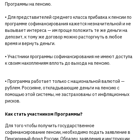
Программы на пенсию.
• Для представителей среднего класса прибавка к пенсии по
программе софинансирования кажется незначительной и не
вызывает интереса — им проще положить те же деньги на
депозит, к тому же договор можно расторгнуть в любое
время и вернуть деньги.
• Участники программы софинансирования не имеют доступа
к своим накоплениям вплоть до выхода на пенсию.
• Программа работает только с национальной валютой —
рублем. Россияне, откладывающие деньги на пенсию с
помощью этой системы, не застрахованы от инфляционных
рисков.
Как стать участником Программы?
Для того чтобы получить государственное
софинансирование пенсии, необходимо подать заявление в
Пенсионный фонд России. Образец заявления и инструкции