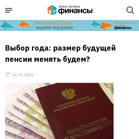
Выбор года: размер будущей
пенсии менять будем?
14.01.2014