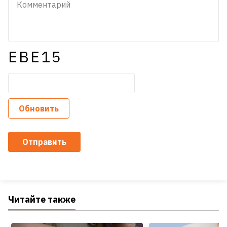
EBE15
Обновить
Отправить
Читайте также