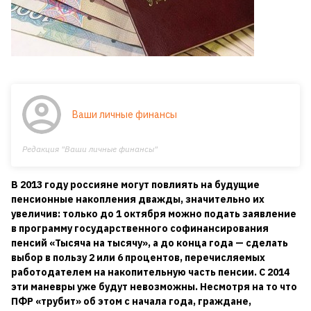
Ваши личные финансы
Редакция "Ваши личные финансы"
В 2013 году россияне могут повлиять на будущие
пенсионные накопления дважды, значительно их
увеличив: только до 1 октября можно подать заявление
в программу государственного софинансирования
пенсий «Тысяча на тысячу», а до конца года — сделать
выбор в пользу 2 или 6 процентов, перечисляемых
работодателем на накопительную часть пенсии. С 2014
эти маневры уже будут невозможны. Несмотря на то что
ПФР «трубит» об этом с начала года, граждане,