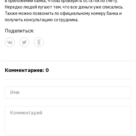
в приложении банка, чтобы проверить остаток по счету.
Нередко людей пугают тем, что все деньги уже списались.
Также можно позвонить по официальному номеру банка и
получить консультацию сотрудника.
Поделиться:
Комментариев: 0