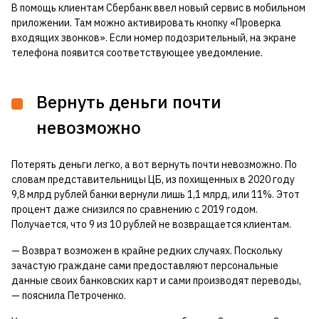
В помощь клиентам Сбербанк ввел новый сервис в мобильном
приложении. Там можно активировать кнопку «Проверка
входящих звонков». Если номер подозрительный, на экране
телефона появится соответствующее уведомление.
Вернуть деньги почти
невозможно
Потерять деньги легко, а вот вернуть почти невозможно. По
словам представительницы ЦБ, из похищенных в 2020 году
9,8 млрд рублей банки вернули лишь 1,1 млрд, или 11%. Этот
процент даже снизился по сравнению с 2019 годом.
Получается, что 9 из 10 рублей не возвращается клиентам.
— Возврат возможен в крайне редких случаях. Поскольку
зачастую граждане сами предоставляют персональные
данные своих банковских карт и сами производят переводы,
— пояснила Петроченко.