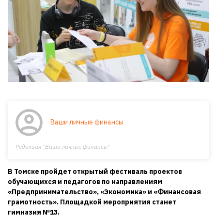
Ваши личные финансы
Редакция "Ваши личные финансы"
В Томске пройдет открытый фестиваль проектов
обучающихся и педагогов по направлениям
«Предпринимательство», «Экономика» и «Финансовая
грамотность». Площадкой мероприятия станет
гимназия №13.