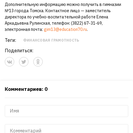
Дополнительную информацию можно получить в гимназии
№13 города Томска. Контактное лицо — заместитель
директора по учебно-воспитательной работе Елена
Аркадьевна Рулинская, телефон: (3822) 67-31-69,
электронная почта:
gim13@education70.ru
.
Теги:
ФИНАНСОВАЯ ГРАМОТНОСТЬ
Поделиться:
Комментариев: 0