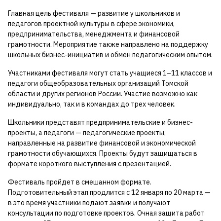
Главная цель фестиваля — развитие у школьников и
педагогов проектной культуры в сфере экономики,
предпринимательства, менеджмента и финансовой
грамотности. Мероприятие также направлено на поддержку
школьных бизнес-инициатив и обмен педагогическим опытом.
Участниками фестиваля могут стать учащиеся 1–11 классов и
педагоги общеобразовательных организаций Томской
области и других регионов России. Участие возможно как
индивидуально, так и в командах до трех человек.
Школьники представят предпринимательские и бизнес-
проекты, а педагоги — педагогические проекты,
направленные на развитие финансовой и экономической
грамотности обучающихся. Проекты будут защищаться в
формате короткого выступления с презентацией.
Фестиваль пройдет в смешанном формате.
Подготовительный этап продлится с 12 января по 20 марта —
в это время участники подают заявки и получают
консультации по подготовке проектов. Очная защита работ