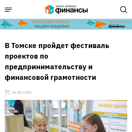
В Томске пройдет фестиваль
проектов по
предпринимательству и
финансовой грамотности
16.03.2026