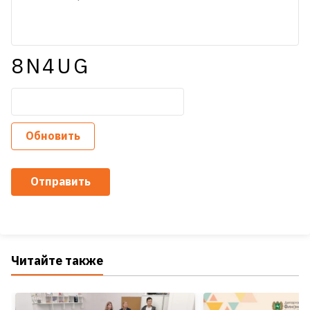
8N4UG
Обновить
Отправить
Читайте также