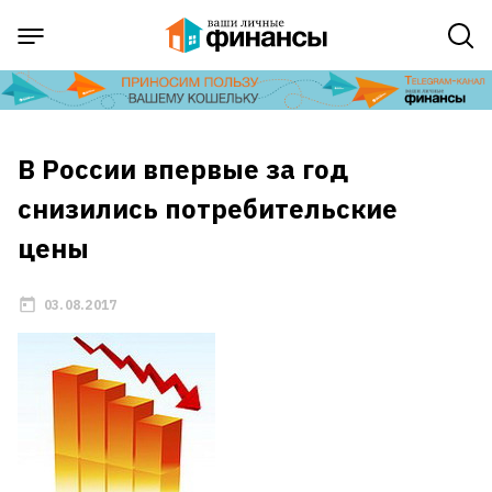
В России впервые за год
снизились потребительские
цены
03.08.2017