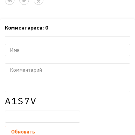
Комментариев: 0
A1S7V
Обновить