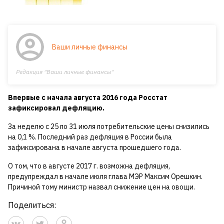
Ваши личные финансы
Редакция "Ваши личные финансы"
Впервые с начала августа 2016 года Росстат
зафиксировал дефляцию.
За неделю с 25 по 31 июля потребительские цены снизились
на 0,1 %. Последний раз дефляция в России была
зафиксирована в начале августа прошедшего года.
О том, что в августе 2017 г. возможна дефляция,
предупреждал в начале июля глава МЭР Максим Орешкин.
Причиной тому министр назвал снижение цен на овощи.
Поделиться: