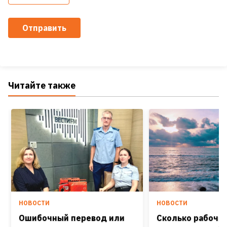
Отправить
Читайте также
НОВОСТИ
НОВОСТИ
Ошибочный перевод или
Сколько рабочих