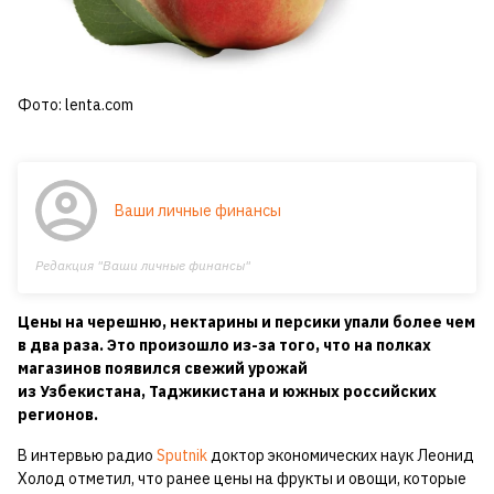
Фото: lenta.com
Ваши личные финансы
Редакция "Ваши личные финансы"
Цены на черешню, нектарины и персики упали более чем
в два раза. Это произошло из-за того, что на полках
магазинов появился свежий урожай
из Узбекистана, Таджикистана и южных российских
регионов.
В интервью радио
Sputnik
доктор экономических наук Леонид
Холод отметил, что ранее цены на фрукты и овощи, которые