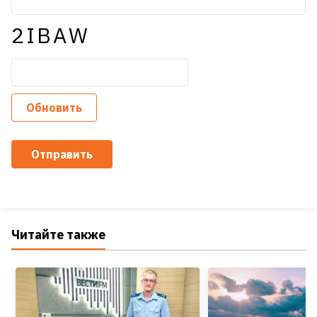
2IBAW
Обновить
Отправить
Читайте также