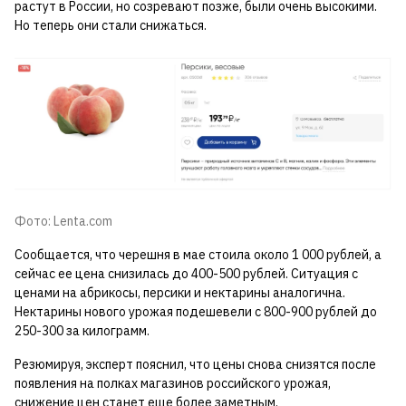
растут в России, но созревают позже, были очень высокими.
Но теперь они стали снижаться.
Фото: Lenta.com
Сообщается, что черешня в мае стоила около 1 000 рублей, а
сейчас ее цена снизилась до 400-500 рублей. Ситуация с
ценами на абрикосы, персики и нектарины аналогична.
Нектарины нового урожая подешевели с 800-900 рублей до
250-300 за килограмм.
Резюмируя, эксперт пояснил, что цены снова снизятся после
появления на полках магазинов российского урожая,
снижение цен станет еще более заметным.