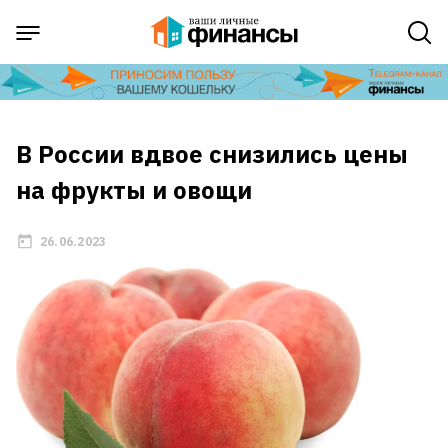
В России вдвое снизились цены
на фрукты и овощи
26.06.2023