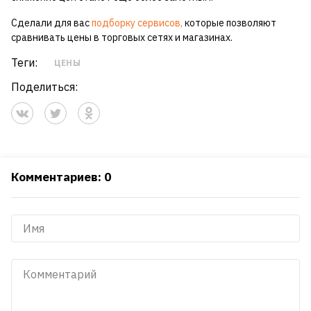
Сделали для вас
подборку сервисов,
которые позволяют
сравнивать цены в торговых сетях и магазинах.
Теги:
ЦЕНЫ
Поделиться:
Комментариев: 0