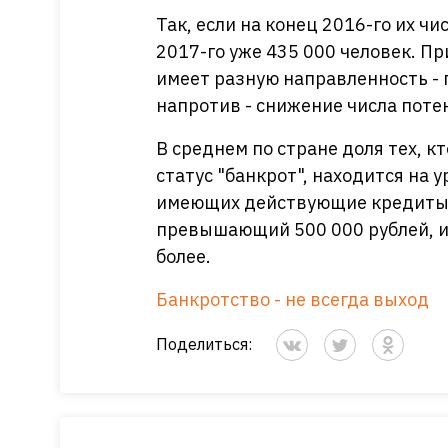
Так, если на конец 2016-го их чи
2017-го уже 435 000 человек. Пр
имеет разную направленность - 
напротив - снижение числа поте
В среднем по стране доля тех, 
статус "банкрот", находится на 
имеющих действующие кредиты.
превышающий 500 000 рублей, и 
более.
Банкротство - не всегда выход
Поделиться: