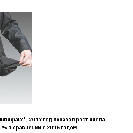
квифакс", 2017 год показал рост числа
 % в сравнении с 2016 годом.