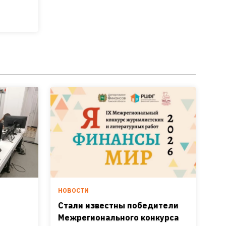
НОВОСТИ
Стали известны победители
Межрегионального конкурса