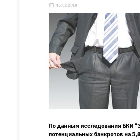
15.02.2018
По данным исследования БКИ "Э
потенциальных банкротов на 5,8