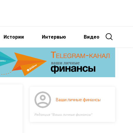
Истории
Интервью
Видео
Ваши личные финансы
Редакция "Ваши личные финансы"