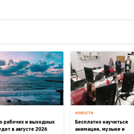
И
НОВОСТИ
о рабочих и выходных
Бесплатно научиться
удет в августе 2026
анимации, музыке и