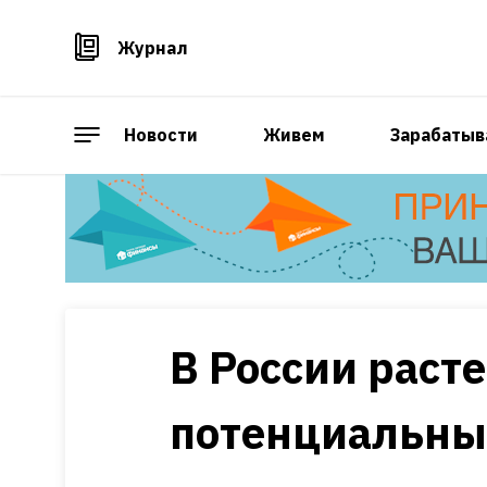
Журнал
Новости
Живем
Зарабатыв
В России расте
потенциальны