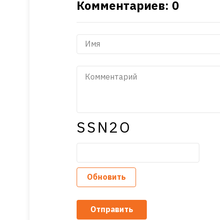
Комментариев: 0
SSN2O
Обновить
Отправить