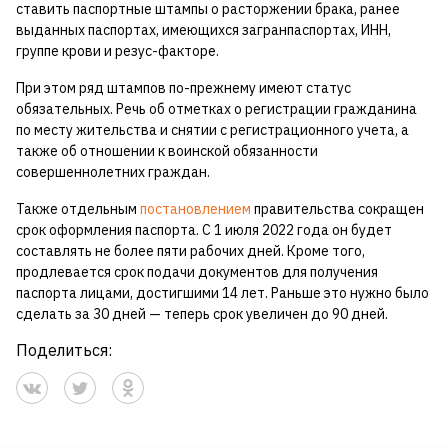
ставить паспортные штампы о расторжении брака, ранее
выданных паспортах, имеющихся загранпаспортах, ИНН,
группе крови и резус-факторе.
При этом ряд штампов по-прежнему имеют статус
обязательных. Речь об отметках о регистрации гражданина
по месту жительства и снятии с регистрационного учета, а
также об отношении к воинской обязанности
совершеннолетних граждан.
Также отдельным
постановлением
правительства сокращен
срок оформления паспорта. С 1 июля 2022 года он будет
составлять не более пяти рабочих дней. Кроме того,
продлевается срок подачи документов для получения
паспорта лицами, достигшими 14 лет. Раньше это нужно было
сделать за 30 дней — теперь срок увеличен до 90 дней.
Поделиться: