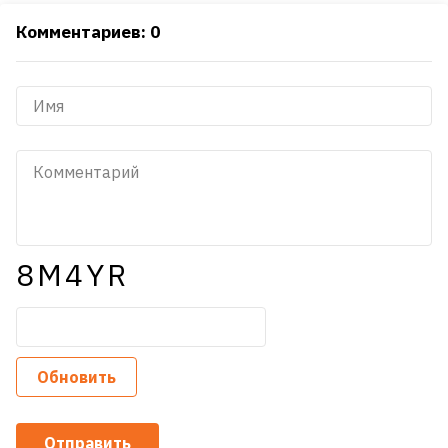
Комментариев: 0
8M4YR
Обновить
Отправить