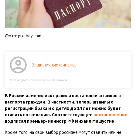
Фото: pixabay.com
Ваши личные финансы
Редакция "Ваши личные финансы"
В России изменились правила постановки штампов в
паспорта граждан. В частности, теперь штампы о
регистрации брака и о детях до 14 лет можно будет
ставить по желанию. Соответствующее
постановление
подписал премьер-министр РФ Михаил Мишустин.
Кроме того, на свой выбор россияне могут ставить или не