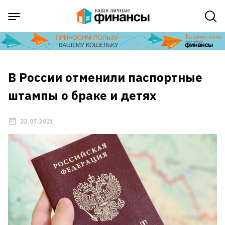
В России отменили паспортные
штампы о браке и детях
22.07.2021