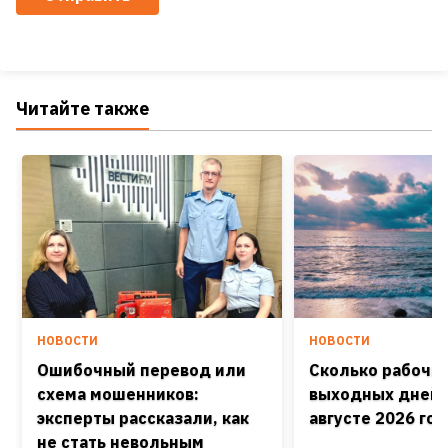
Читайте также
НОВОСТИ
НОВОСТИ
Ошибочный перевод или
Сколько рабочих
схема мошенников:
выходных дней 
эксперты рассказали, как
августе 2026 го
не стать невольным