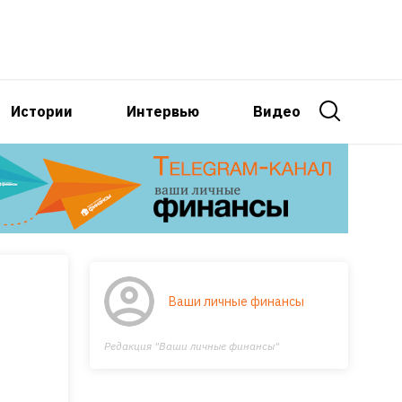
Истории
Интервью
Видео
Ваши личные финансы
Редакция "Ваши личные финансы"