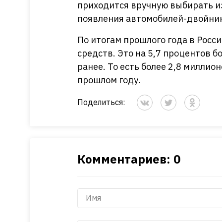
приходится вручную выбирать и
появления автомобилей-двойни
По итогам прошлого года в Росси
средств. Это на 5,7 процентов б
ранее. То есть более 2,8 милли
прошлом году.
Поделиться:
Комментариев: 0