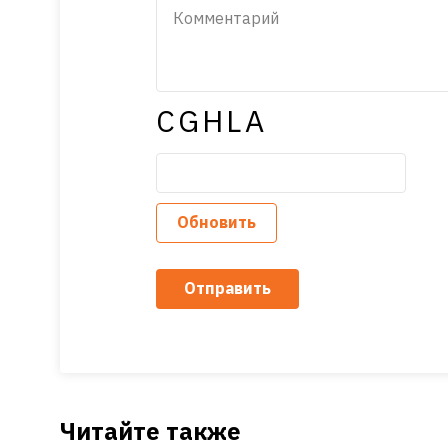
CGHLA
Обновить
Отправить
Читайте также