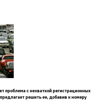
ает проблема с нехваткой регистрационных
предлагает решить ее, добавив к номеру