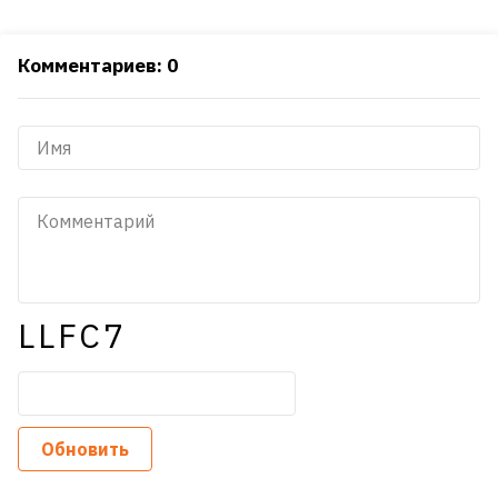
Комментариев: 0
LLFC7
Обновить