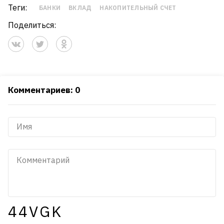
Теги:
БАНКИ
ВКЛАД
НАКОПИТЕЛЬНЫЙ СЧЕТ
Поделиться:
Комментариев: 0
44VGK