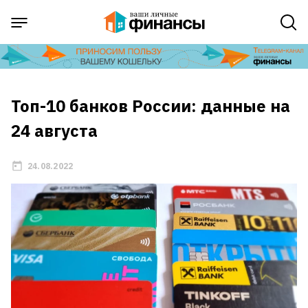
Топ-10 банков России: данные на
24 августа
24.08.2022