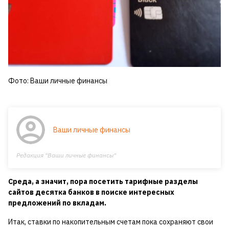
Фото: Ваши личные финансы
Ваши личные финансы
Редакция "Ваши личные финансы"
Среда, а значит, пора посетить тарифные разделы
сайтов десятка банков в поиске интересных
предложений по вкладам.
Итак, ставки по накопительным счетам пока сохраняют свои