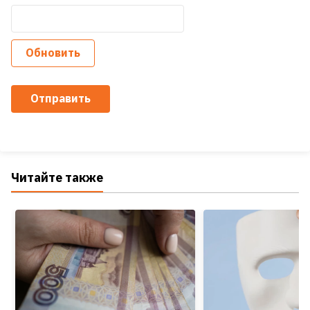
Обновить
Отправить
Читайте также