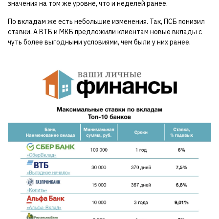
значения на том же уровне, что и неделей ранее.
По вкладам же есть небольшие изменения. Так, ПСБ понизил
ставки. А ВТБ и МКБ предложили клиентам новые вклады с
чуть более выгодными условиями, чем были у них ранее.