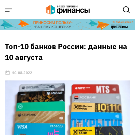
Топ-10 банков России: данные на
10 августа
10.08.2022