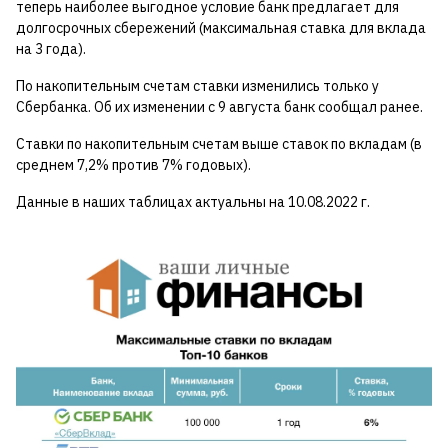
теперь наиболее выгодное условие банк предлагает для
долгосрочных сбережений (максимальная ставка для вклада
на 3 года).
По накопительным счетам ставки изменились только у
Сбербанка. Об их изменении с 9 августа банк сообщал ранее.
Ставки по накопительным счетам выше ставок по вкладам (в
среднем 7,2% против 7% годовых).
Данные в наших таблицах актуальны на 10.08.2022 г.