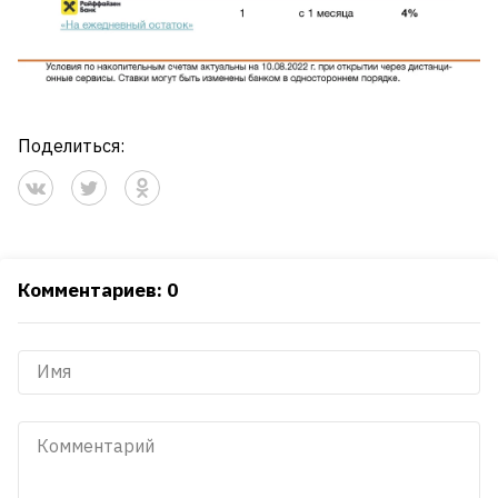
Поделиться:
Комментариев: 0