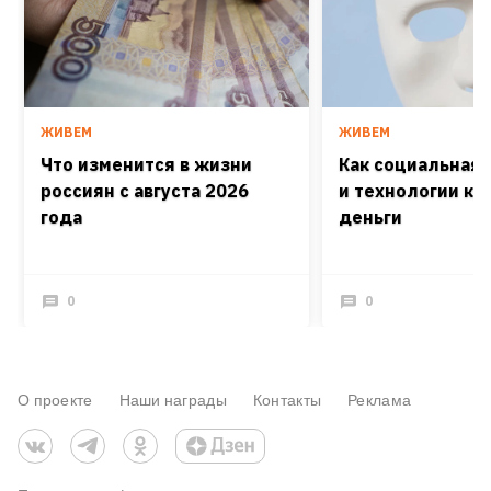
ЖИВЕМ
ЖИВЕМ
Что изменится в жизни
Как социальная
россиян с августа 2026
и технологии кра
года
деньги
0
0
О проекте
Наши награды
Контакты
Реклама