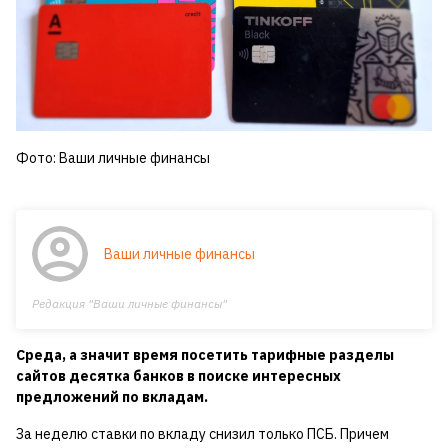
Фото: Ваши личные финансы
Ваши личные финансы
Редакция "Ваши личные финансы"
Среда, а значит время посетить тарифные разделы
сайтов десятка банков в поиске интересных
предложений по вкладам.
За неделю ставки по вкладу снизил только ПСБ. Причем