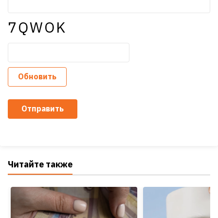
7QWOK
Обновить
Отправить
Читайте также