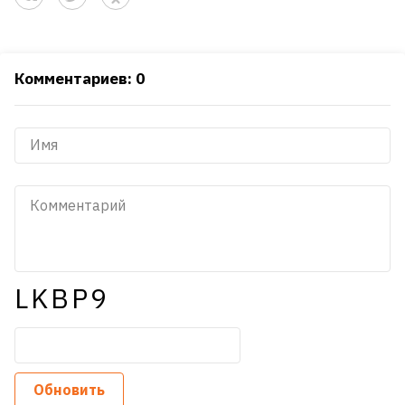
Комментариев: 0
LKBP9
Обновить