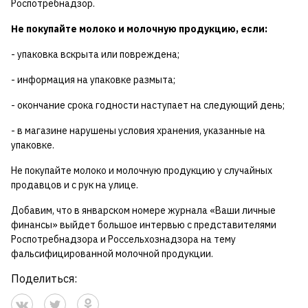
Роспотребнадзор.
Не покупайте молоко и молочную продукцию, если:
- упаковка вскрыта или повреждена;
- информация на упаковке размыта;
- окончание срока годности наступает на следующий день;
- в магазине нарушены условия хранения, указанные на
упаковке.
Не покупайте молоко и молочную продукцию у случайных
продавцов и с рук на улице.
Добавим, что в январском номере журнала «Ваши личные
финансы» выйдет большое интервью с представителями
Роспотребнадзора и Россельхознадзора на тему
фальсифицированной молочной продукции.
Поделиться: