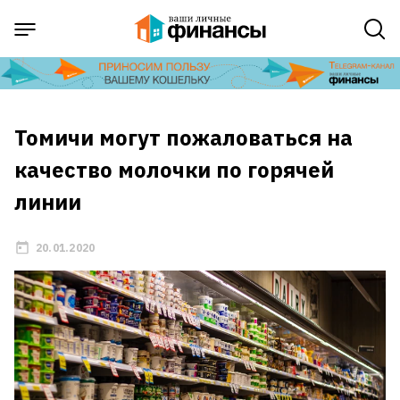
Томичи могут пожаловаться на
качество молочки по горячей
линии
20.01.2020