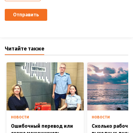
Отправить
Читайте также
НОВОСТИ
НОВОСТИ
Ошибочный перевод или
Сколько рабочих