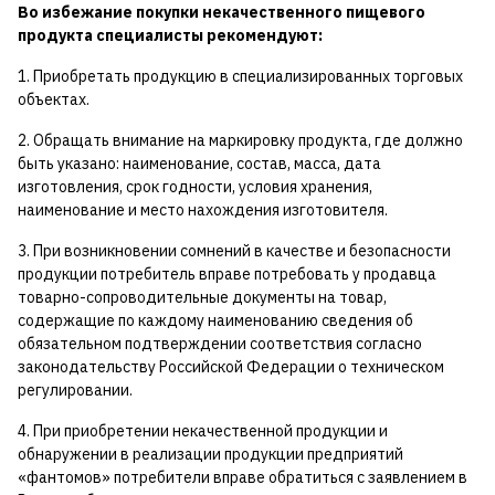
Во избежание покупки некачественного пищевого
продукта специалисты рекомендуют:
1. Приобретать продукцию в специализированных торговых
объектах.
2. Обращать внимание на маркировку продукта, где должно
быть указано: наименование, состав, масса, дата
изготовления, срок годности, условия хранения,
наименование и место нахождения изготовителя.
3. При возникновении сомнений в качестве и безопасности
продукции потребитель вправе потребовать у продавца
товарно-сопроводительные документы на товар,
содержащие по каждому наименованию сведения об
обязательном подтверждении соответствия согласно
законодательству Российской Федерации о техническом
регулировании.
4. При приобретении некачественной продукции и
обнаружении в реализации продукции предприятий
«фантомов» потребители вправе обратиться с заявлением в